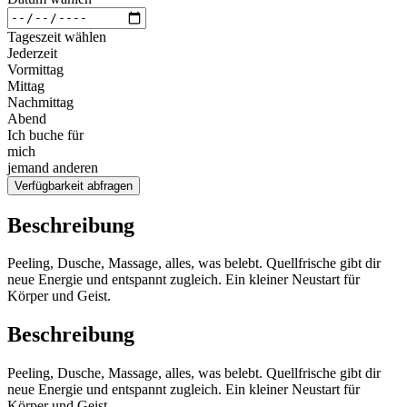
Tageszeit wählen
Jederzeit
Vormittag
Mittag
Nachmittag
Abend
Ich buche für
mich
jemand anderen
Verfügbarkeit abfragen
Beschreibung
Peeling, Dusche, Massage, alles, was belebt. Quellfrische gibt dir
neue Energie und entspannt zugleich. Ein kleiner Neustart für
Körper und Geist.
Beschreibung
Peeling, Dusche, Massage, alles, was belebt. Quellfrische gibt dir
neue Energie und entspannt zugleich. Ein kleiner Neustart für
Körper und Geist.