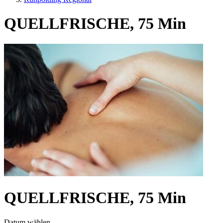
QUELLFRISCHE, 75 Min
QUELLFRISCHE, 75 Min
Datum wählen